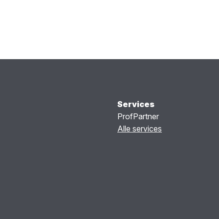
Services
ProfPartner
Alle services