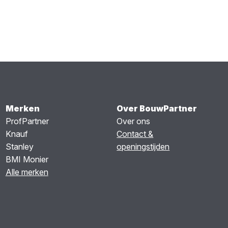
Merken
Over BouwPartner
ProfPartner
Over ons
Knauf
Contact &
Stanley
openingstijden
BMI Monier
Alle merken