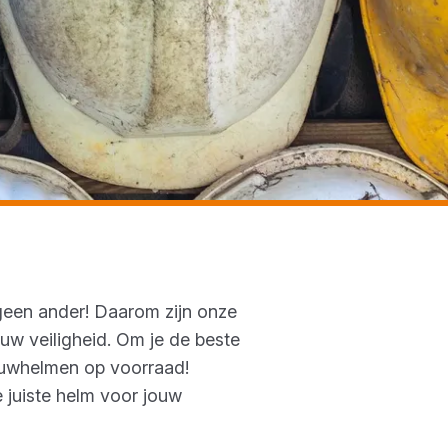
 geen ander! Daarom zijn onze
uw veiligheid. Om je de beste
ouwhelmen op voorraad!
 juiste helm voor jouw