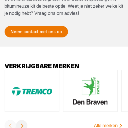
bitumineuze kit de beste optie. Weet je niet zeker welke kit
je nodig hebt? Vraag ons om advies!
Neem contact met ons op
VERKRIJGBARE MERKEN
Alle merken