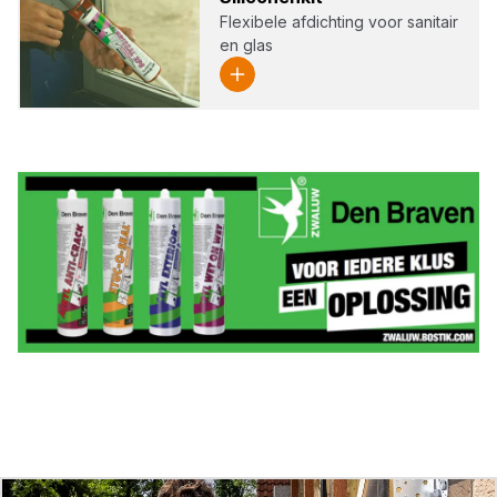
Flexibele afdichting voor sanitair
en glas