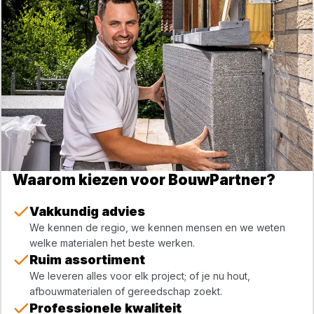
Waarom kiezen voor BouwPartner?
Vakkundig advies
We kennen de regio, we kennen mensen en we weten
welke materialen het beste werken.
Ruim assortiment
We leveren alles voor elk project; of je nu hout,
afbouwmaterialen of gereedschap zoekt.
Professionele kwaliteit