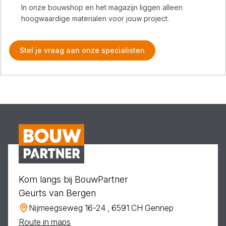
In onze bouwshop en het magazijn liggen alleen
hoogwaardige materialen voor jouw project.
Stel je vraag aan onze specialisten
Kom langs bij BouwPartner
Geurts van Bergen
Nijmeegseweg 16-24 , 6591 CH Gennep
Route in maps