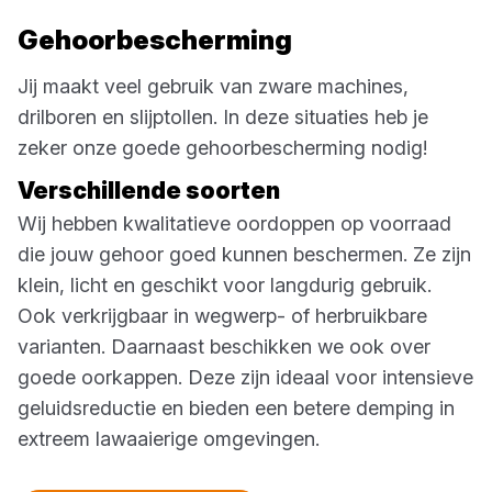
Gehoorbescherming
Jij maakt veel gebruik van zware machines,
drilboren en slijptollen. In deze situaties heb je
zeker onze goede gehoorbescherming nodig!
Verschillende soorten
Wij hebben kwalitatieve oordoppen op voorraad
die jouw gehoor goed kunnen beschermen. Ze zijn
klein, licht en geschikt voor langdurig gebruik.
Ook verkrijgbaar in wegwerp- of herbruikbare
varianten. Daarnaast beschikken we ook over
goede oorkappen. Deze zijn ideaal voor intensieve
geluidsreductie en bieden een betere demping in
extreem lawaaierige omgevingen.