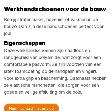
Werkhandschoenen voor de bouw
Ben jij stratenmaker, hovenier of vakman in de
bouw? Dan zijn deze handschoenen perfect voor
jou!
Eigenschappen
Deze werkhandschoenen zijn naadloos en
rondgebreid van polyamide, wat zorgt voor een
comfortabele pasvorm. Ze zijn voorzien van een
latex foamcoating op de handpalm en vingers
voor extra grip en bescherming. Daarnaast hebben
ze elastische manchetten, die zorgen voor een
goede en veilige afsluiting om de pols.
Neem contact met ons op