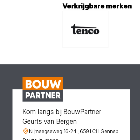
Verkrijgbare merken
Kom langs bij BouwPartner
Geurts van Bergen
Nijmeegseweg 16-24 , 6591 CH Gennep