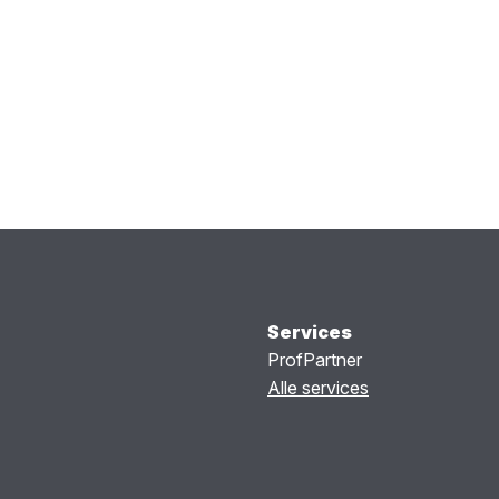
Services
ProfPartner
Alle services