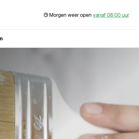
Morgen weer open
vanaf 08:00 uur
n