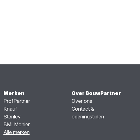
Merken
Over BouwPartner
ProfPartner
Over ons
Knauf
Contact &
Stanley
openingstijden
BMI Monier
Alle merken