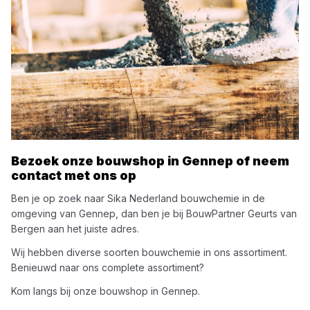
Bezoek onze bouwshop in
Gennep
of neem
contact met ons op
Ben je op zoek naar
Sika Nederland
bouwchemie
in de
omgeving van
Gennep
, dan ben je bij
BouwPartner Geurts van
Bergen
aan het juiste adres.
Wij hebben diverse soorten
bouwchemie
in ons assortiment.
Benieuwd naar ons complete assortiment?
Kom langs bij onze bouwshop in
Gennep
.