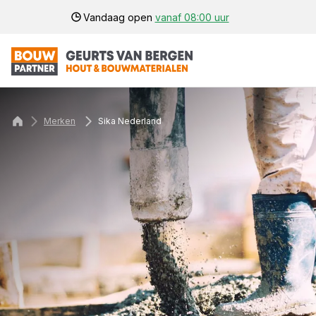
Vandaag open
vanaf 08:00 uur
Merken
Sika Nederland