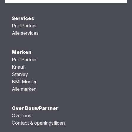
Services
ProfPartner
Alle services
Merken
ProfPartner
Knauf
Stanley
BMI Monier
Alle merken
Over BouwPartner
Over ons
Contact & openingstijden