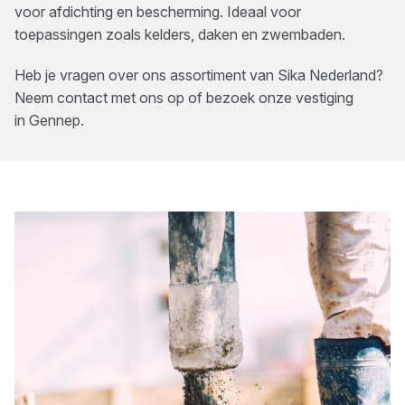
voor afdichting en bescherming. Ideaal voor
toepassingen zoals kelders, daken en zwembaden.
Heb je vragen over ons assortiment van
Sika Nederland
?
Neem contact met ons op of bezoek onze vestiging
in
Gennep
.