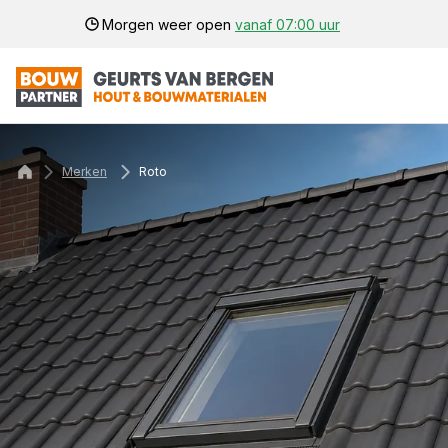
Morgen weer open
vanaf 07:00 uur
Merken
Roto