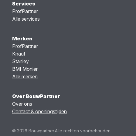
Services
ProfPartner
Alle services
Merken
ProfPartner
Knauf
Stanley
BMI Monier
Alle merken
Over BouwPartner
Over ons
Contact & openingstijden
© 2026 Bouwpartner.
Alle rechten voorbehouden.