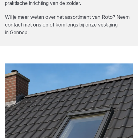
praktische inrichting van de zolder.
Wil je meer weten over het assortiment van
Roto
? Neem
contact met ons op of kom langs bij onze vestiging
in
Gennep
.