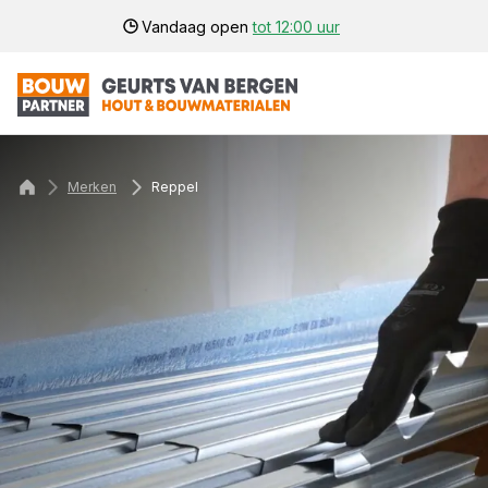
Vandaag open
tot 12:00 uur
Merken
Reppel