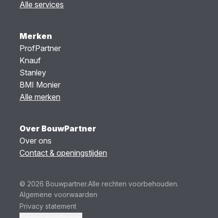
Alle services
Merken
ProfPartner
Knauf
Stanley
BMI Monier
Alle merken
Over BouwPartner
Over ons
Contact & openingstijden
© 2026 Bouwpartner.
Alle rechten voorbehouden.
Algemene voorwaarden
Privacy statement
Cookie instellingen.