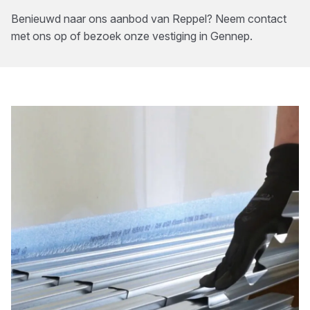
Benieuwd naar ons aanbod van
Reppel
? Neem contact
met ons op of bezoek onze vestiging in
Gennep
.