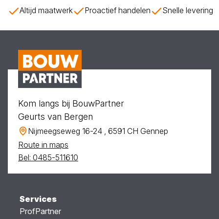
Altijd maatwerk
Proactief handelen
Snelle levering
Kom langs bij BouwPartner
Geurts van Bergen
Nijmeegseweg 16-24 , 6591 CH Gennep
Route in maps
Bel: 0485-511610
Services
ProfPartner