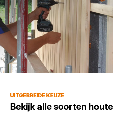
UITGEBREIDE KEUZE
Bekijk alle soorten
hout