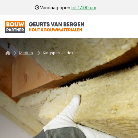
Vandaag open
tot 17:00 uur
Merken
Kingspan Unidek