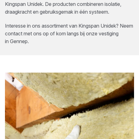
Kingspan Unidek. De producten combineren isolatie,
draagkracht en gebruiksgemak in één systeem.
Interesse in ons assortiment van
Kingspan Unidek
? Neem
contact met ons op of kom langs bij onze vestiging
in
Gennep
.