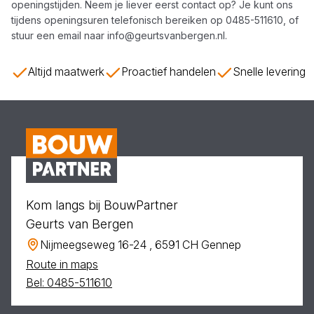
openingstijden. Neem je liever eerst contact op? Je kunt ons
tijdens openingsuren telefonisch bereiken op
0485-511610
, of
stuur een email naar
info@geurtsvanbergen.nl
.
Altijd maatwerk
Proactief handelen
Snelle levering
Kom langs bij BouwPartner
Geurts van Bergen
Nijmeegseweg 16-24 , 6591 CH Gennep
Route in maps
Bel: 0485-511610