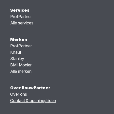
Services
ProfPartner
Alle services
Merken
ProfPartner
Knauf
Stanley
BMI Monier
Alle merken
Over BouwPartner
Over ons
Contact & openingstijden