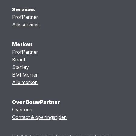
Services
ProfPartner
Alle services
Merken
ProfPartner
Knauf
Stanley
BMI Monier
Alle merken
Over BouwPartner
Over ons
Contact & openingstijden