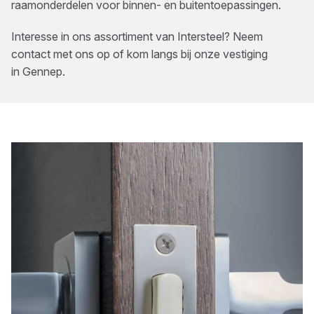
raamonderdelen voor binnen- en buitentoepassingen.
Interesse in ons assortiment van
Intersteel
? Neem
contact met ons op of kom langs bij onze vestiging
in
Gennep
.