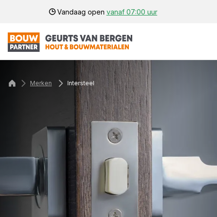
Vandaag open
vanaf 07:00 uur
Merken
Intersteel