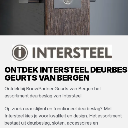
ONTDEK
INTERSTEEL
DEURBES
GEURTS VAN BERGEN
Ontdek bij
BouwPartner Geurts van Bergen
het
assortiment
deurbeslag
van
Intersteel
.
Op zoek naar stijlvol en functioneel deurbeslag? Met
Intersteel kies je voor kwaliteit en design. Het assortiment
bestaat uit deurbeslag, sloten, accessoires en