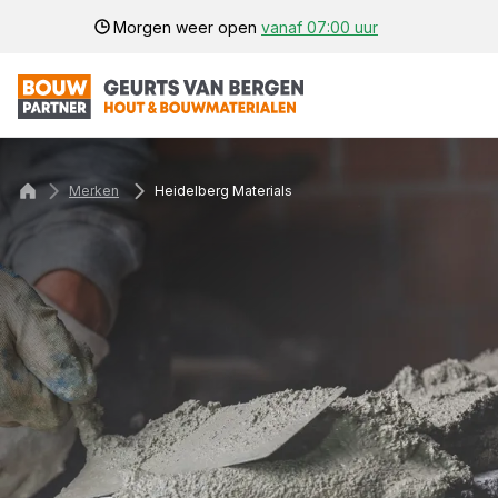
Morgen weer open
vanaf 07:00 uur
Merken
Heidelberg Materials