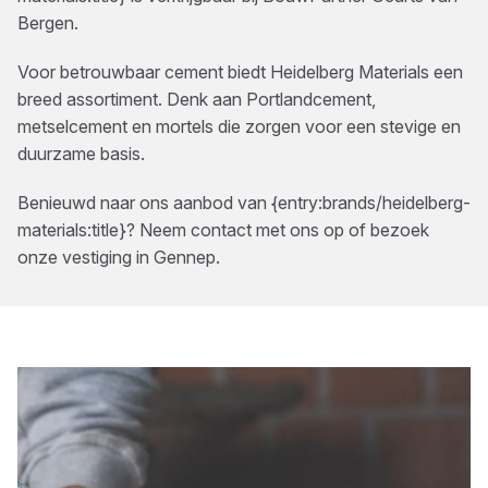
Bergen
.
Voor betrouwbaar cement biedt Heidelberg Materials een
breed assortiment. Denk aan Portlandcement,
metselcement en mortels die zorgen voor een stevige en
duurzame basis.
Benieuwd naar ons aanbod van
{entry:brands/heidelberg-
materials:title}
? Neem contact met ons op of bezoek
onze vestiging in
Gennep
.