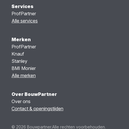
Services
ProfPartner
Alle services
Merken
ProfPartner
Knauf
Stanley
BMI Monier
Alle merken
Over BouwPartner
Over ons
Contact & openingstijden
© 2026 Bouwpartner.
Alle rechten voorbehouden.