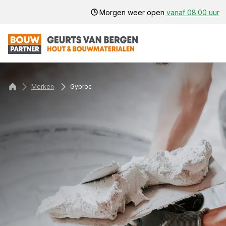
Morgen weer open
vanaf 08:00 uur
Merken
Gyproc