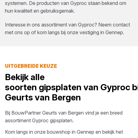
systemen. De producten van Gyproc staan bekend om
hun kwaliteit en gebruiksgemak.
Interesse in ons assortiment van
Gyproc
? Neem contact
met ons op of kom langs bij onze vestiging in
Gennep
.
UITGEBREIDE KEUZE
Bekijk alle
soorten
gipsplaten
van
Gyproc
b
Geurts van Bergen
Bij
BouwPartner Geurts van Bergen
vind je een breed
assortiment
Gyproc
gipsplaten
.
Kom langs in onze bouwshop in
Gennep
en bekijk het