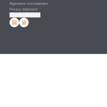
Algemene voorwaarden
Privacy statement
Cookie instellingen.