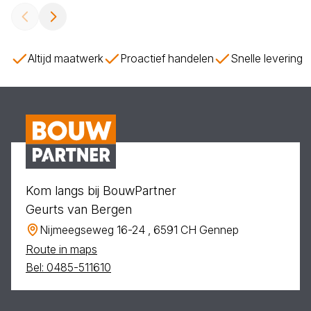
Altijd maatwerk
Proactief handelen
Snelle levering
Kom langs bij BouwPartner
Geurts van Bergen
Nijmeegseweg 16-24 , 6591 CH Gennep
Route in maps
Bel: 0485-511610