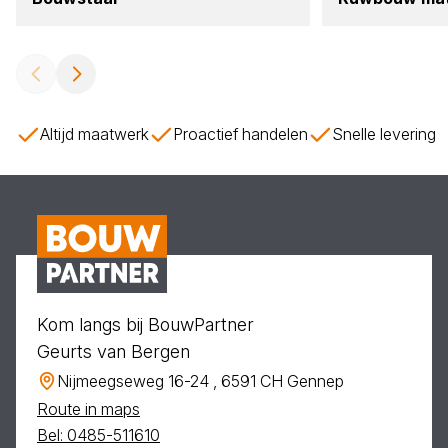
Altijd maatwerk
Proactief handelen
Snelle levering
Kom langs bij BouwPartner
Geurts van Bergen
Nijmeegseweg 16-24 , 6591 CH Gennep
Route in maps
Bel: 0485-511610