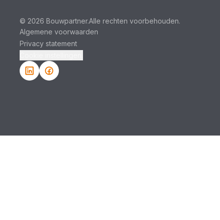
© 2026 Bouwpartner.
Alle rechten voorbehouden.
Algemene voorwaarden
Privacy statement
Cookie instellingen.