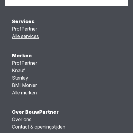
Services
ProfPartner
Alle services
Merken
ProfPartner
Knauf
Stanley
BMI Monier
Alle merken
Over BouwPartner
Over ons
Contact & openingstijden