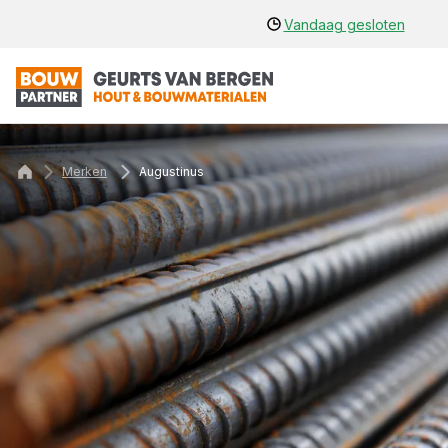
Vandaag gesloten
Merken
Augustinus