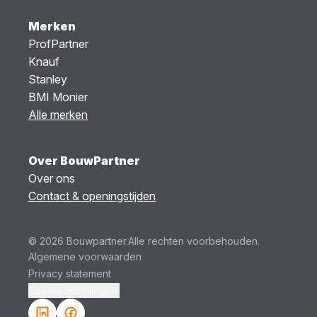
Merken
ProfPartner
Knauf
Stanley
BMI Monier
Alle merken
Over BouwPartner
Over ons
Contact & openingstijden
© 2026 Bouwpartner.
Alle rechten voorbehouden.
Algemene voorwaarden
Privacy statement
Cookie instellingen.