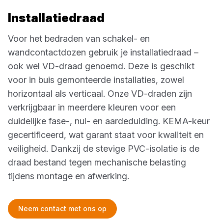
Installatiedraad
Voor het bedraden van schakel- en
wandcontactdozen gebruik je installatiedraad –
ook wel VD-draad genoemd. Deze is geschikt
voor in buis gemonteerde installaties, zowel
horizontaal als verticaal. Onze VD-draden zijn
verkrijgbaar in meerdere kleuren voor een
duidelijke fase-, nul- en aardeduiding. KEMA-keur
gecertificeerd, wat garant staat voor kwaliteit en
veiligheid. Dankzij de stevige PVC-isolatie is de
draad bestand tegen mechanische belasting
tijdens montage en afwerking.
Neem contact met ons op