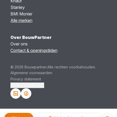
Knauf
Stanley
BMI Monier
Alle merken
Over BouwPartner
Over ons
Contact & openingstijden
© 2026 Bouwpartner.
Alle rechten voorbehouden.
Algemene voorwaarden
Privacy statement
Cookie instellingen.