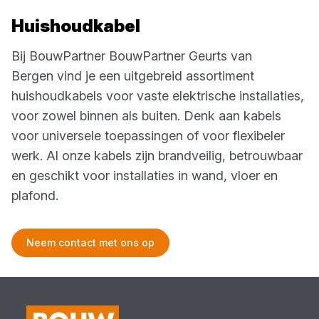
Huishoudkabel
Bij BouwPartner
BouwPartner Geurts van
Bergen
vind je een uitgebreid assortiment
huishoudkabels voor vaste elektrische installaties,
voor zowel binnen als buiten. Denk aan kabels
voor universele toepassingen of voor flexibeler
werk. Al onze kabels zijn brandveilig, betrouwbaar
en geschikt voor installaties in wand, vloer en
plafond.
Neem contact met ons op