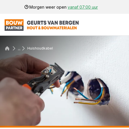
Morgen weer open
vanaf 07:00 uur
...
Huishoudkabel