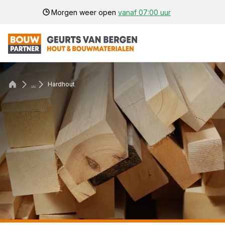
Morgen weer open
vanaf 07:00 uur
...
Hardhout