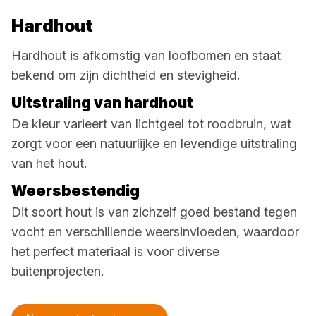
Hardhout
Hardhout is afkomstig van loofbomen en staat
bekend om zijn dichtheid en stevigheid.
Uitstraling van hardhout
De kleur varieert van lichtgeel tot roodbruin, wat
zorgt voor een natuurlijke en levendige uitstraling
van het hout.
Weersbestendig
Dit soort hout is van zichzelf goed bestand tegen
vocht en verschillende weersinvloeden, waardoor
het perfect materiaal is voor diverse
buitenprojecten.