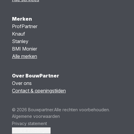
Merken
ProfPartner
Knauf
Stanley
BMI Monier
Alle merken
Over BouwPartner
Over ons
Contact & openingstijden
© 2026 Bouwpartner.
Alle rechten voorbehouden.
Algemene voorwaarden
Privacy statement
Cookie instellingen.