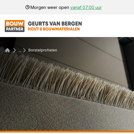
Morgen weer open
vanaf 07:00 uur
...
Borstelprofielen