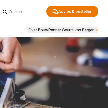
Advies & bestellen
Over BouwPartner Geurts van Bergen