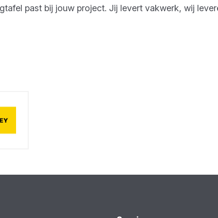
fel past bij jouw project. Jij levert vakwerk, wij lever