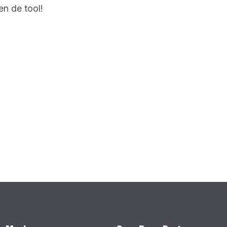
en de tool!