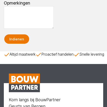
Opmerkingen
Indienen
Altijd maatwerk
Proactief handelen
Snelle levering
Kom langs bij BouwPartner
Geurts van Bergen