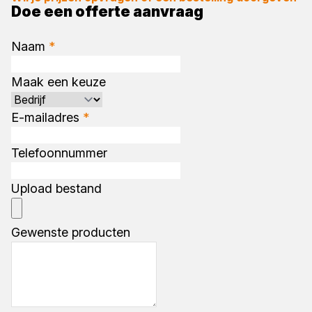
Doe een offerte aanvraag
Naam
*
Maak een keuze
E-mailadres
*
Telefoonnummer
Upload bestand
Gewenste producten