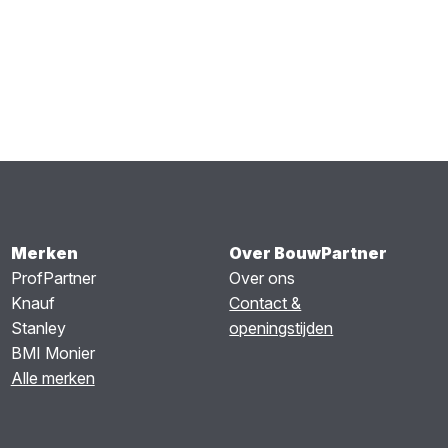
Merken
Over BouwPartner
ProfPartner
Over ons
Knauf
Contact &
Stanley
openingstijden
BMI Monier
Alle merken