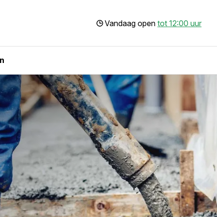
Vandaag open
tot 12:00 uur
n