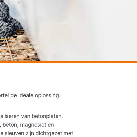
rtel de ideale oplossing.
aliseren van betonplaten,
, beton, magnesiet en
e sleuven zijn dichtgezet met