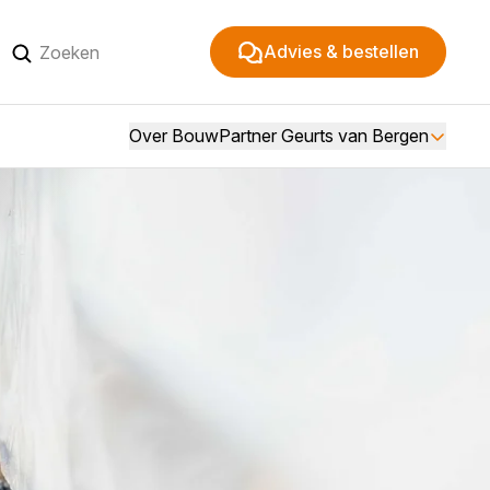
Advies & bestellen
Over BouwPartner Geurts van Bergen