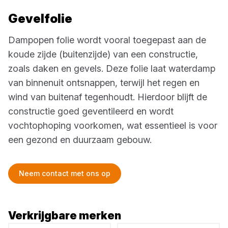
Gevelfolie
Dampopen folie wordt vooral toegepast aan de
koude zijde (buitenzijde) van een constructie,
zoals daken en gevels. Deze folie laat waterdamp
van binnenuit ontsnappen, terwijl het regen en
wind van buitenaf tegenhoudt. Hierdoor blijft de
constructie goed geventileerd en wordt
vochtophoping voorkomen, wat essentieel is voor
een gezond en duurzaam gebouw.
Neem contact met ons op
Verkrijgbare merken