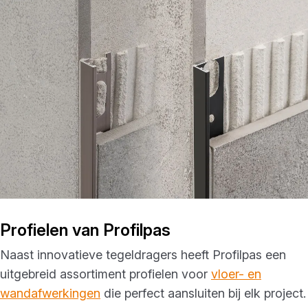
Profielen van Profilpas
Naast innovatieve tegeldragers heeft Profilpas een
uitgebreid assortiment profielen voor
vloer- en
wandafwerkingen
die perfect aansluiten bij elk project.