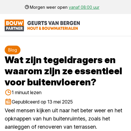
Morgen weer open
vanaf 08:00 uur
Blog
Wat zijn tegeldragers en
waarom zijn ze essentieel
voor buitenvloeren?
1 minuut lezen
Gepubliceerd op 13 mei 2025
Veel mensen kijken uit naar het beter weer en het
opknappen van hun buitenruimtes, zoals het
aanleggen of renoveren van terrassen.