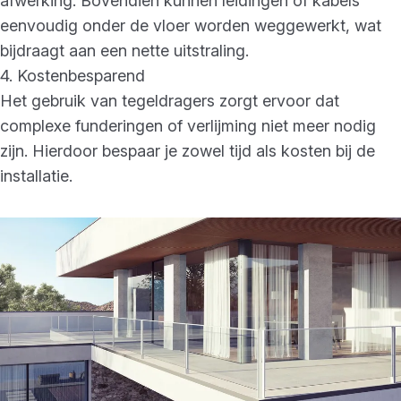
afwerking. Bovendien kunnen leidingen of kabels
eenvoudig onder de vloer worden weggewerkt, wat
bijdraagt aan een nette uitstraling.
4. Kostenbesparend
Het gebruik van tegeldragers zorgt ervoor dat
complexe funderingen of verlijming niet meer nodig
zijn. Hierdoor bespaar je zowel tijd als kosten bij de
installatie.