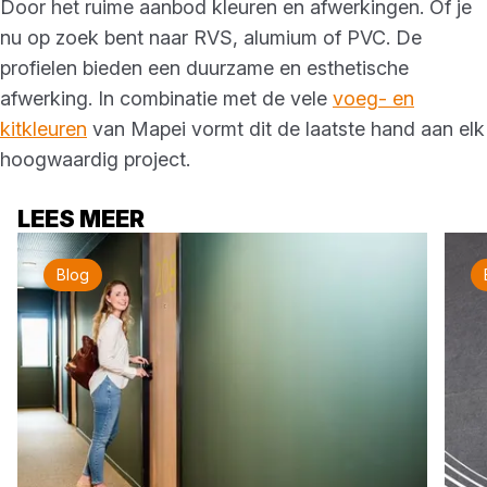
Door het ruime aanbod kleuren en afwerkingen. Of je
nu op zoek bent naar RVS, alumium of PVC. De
profielen bieden een duurzame en esthetische
afwerking. In combinatie met de vele
voeg- en
kitkleuren
van Mapei vormt dit de laatste hand aan elk
hoogwaardig project.
LEES MEER
Blog