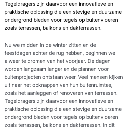
Tegeldragers zijn daarvoor een innovatieve en
praktische oplossing die een stevige en duurzame
ondergrond bieden voor tegels op buitenvloeren
zoals terrassen, balkons en dakterrassen.
Nu we midden in de winter zitten en de
feestdagen achter de rug hebben, beginnen we
alweer te dromen van het voorjaar. De dagen
worden langzaam langer en de plannen voor
buitenprojecten ontstaan weer. Veel mensen kijken
uit naar het opknappen van hun buitenruimtes,
zoals het aanleggen of renoveren van terrassen.
Tegeldragers zijn daarvoor een innovatieve en
praktische oplossing die een stevige en duurzame
ondergrond bieden voor tegels op buitenvloeren
zoals terrassen, balkons en dakterrassen. In dit