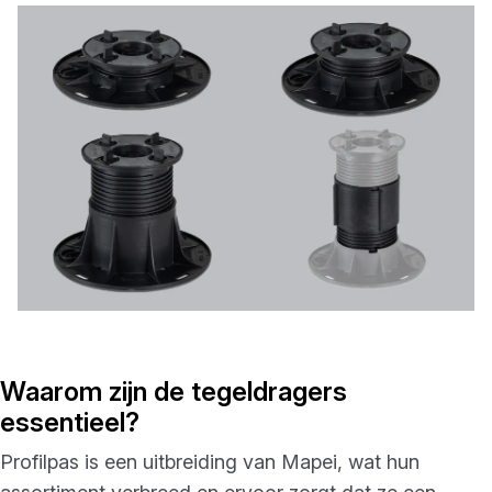
Waarom zijn de tegeldragers
essentieel?
Profilpas is een uitbreiding van Mapei, wat hun