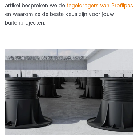
artikel bespreken we de
tegeldragers van Profilpas
en waarom ze de beste keus zijn voor jouw
buitenprojecten.