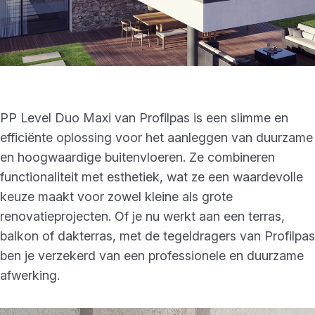
PP Level Duo Maxi van Profilpas is een slimme en
efficiënte oplossing voor het aanleggen van duurzame
en hoogwaardige buitenvloeren. Ze combineren
functionaliteit met esthetiek, wat ze een waardevolle
keuze maakt voor zowel kleine als grote
renovatieprojecten. Of je nu werkt aan een terras,
balkon of dakterras, met de tegeldragers van Profilpas
ben je verzekerd van een professionele en duurzame
afwerking.