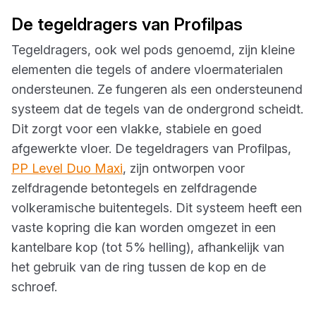
De tegeldragers van Profilpas
Tegeldragers, ook wel pods genoemd, zijn kleine
elementen die tegels of andere vloermaterialen
ondersteunen. Ze fungeren als een ondersteunend
systeem dat de tegels van de ondergrond scheidt.
Dit zorgt voor een vlakke, stabiele en goed
afgewerkte vloer. De tegeldragers van Profilpas,
PP Level Duo Maxi
, zijn ontworpen voor
zelfdragende betontegels en zelfdragende
volkeramische buitentegels. Dit systeem heeft een
vaste kopring die kan worden omgezet in een
kantelbare kop (tot 5% helling), afhankelijk van
het gebruik van de ring tussen de kop en de
schroef.