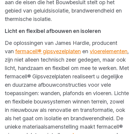
aan de eisen die het Bouwbesluit stelt op het
gebied van geluidsisolatie, brandwerendheid en
thermische isolatie.
Licht en flexibel afbouwen en isoleren
De oplossingen van James Hardie, producent
van
fermacell® gipsvezelplaten
en
vloerelementen
,
zijn niet alleen technisch zeer gedegen, maar ook
licht, handzaam en flexibel om mee te werken. Met
fermacell® Gipsvezelplaten realiseert u degelijke
en duurzame afbouwconstructies voor vele
toepassingen: wanden, plafonds en vloeren. Lichte
en flexibele bouwsystemen winnen terrein, zowel
in nieuwbouw als renovatie en transformatie, ook
als het gaat om isolatie en brandwerendheid. De
unieke materiaalsamenstelling maakt fermacell®