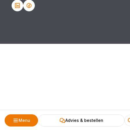
Menu
Advies & bestellen