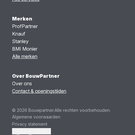
Merken
ProfPartner
Knauf
Stanley
BMI Monier
Alle merken
Over BouwPartner
Over ons
Contact & openingstijden
© 2026 Bouwpartner.
Alle rechten voorbehouden.
Algemene voorwaarden
Privacy statement
Cookie instellingen.