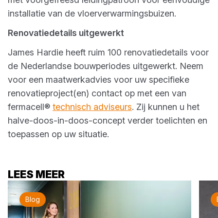
installatie van de vloerverwarmingsbuizen.
Renovatiedetails uitgewerkt
James Hardie heeft ruim 100 renovatiedetails voor
de Nederlandse bouwperiodes uitgewerkt. Neem
voor een maatwerkadvies voor uw specifieke
renovatieproject(en) contact op met een van
fermacell®
technisch adviseurs
. Zij kunnen u het
halve-doos-in-doos-concept verder toelichten en
toepassen op uw situatie.
LEES MEER
Blog