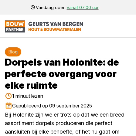
Vandaag open
vanaf 07:00 uur
Blog
Dorpels van Holonite: de
perfecte overgang voor
elke ruimte
1 minuut lezen
Gepubliceerd op 09 september 2025
Bij Holonite zijn we er trots op dat we een breed
assortiment dorpels produceren die perfect
aansluiten bij elke behoefte, of het nu gaat om