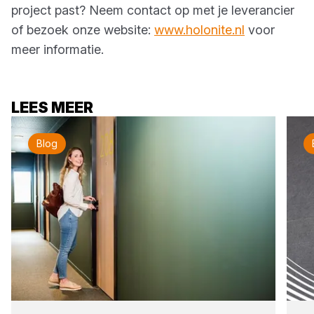
project past? Neem contact op met je leverancier
of bezoek onze website:
www.holonite.nl
voor
meer informatie.
LEES MEER
Blog