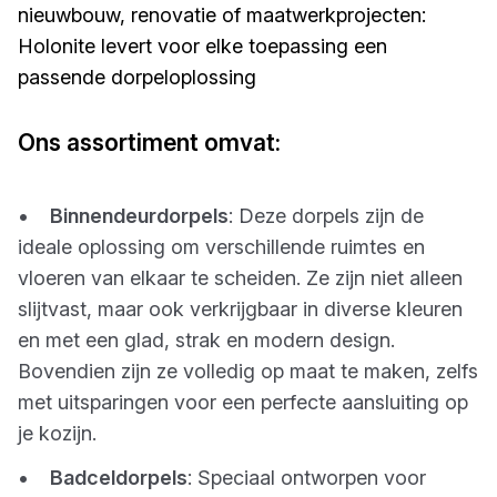
nieuwbouw, renovatie of maatwerkprojecten:
Holonite levert voor elke toepassing een
passende dorpeloplossing
Ons assortiment omvat:
•
Binnendeurdorpels
: Deze dorpels zijn de
ideale oplossing om verschillende ruimtes en
vloeren van elkaar te scheiden. Ze zijn niet alleen
slijtvast, maar ook verkrijgbaar in diverse kleuren
en met een glad, strak en modern design.
Bovendien zijn ze volledig op maat te maken, zelfs
met uitsparingen voor een perfecte aansluiting op
je kozijn.
•
Badceldorpels
: Speciaal ontworpen voor