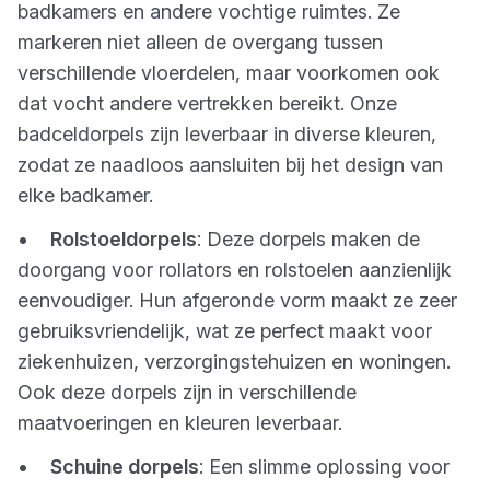
badkamers en andere vochtige ruimtes. Ze
markeren niet alleen de overgang tussen
verschillende vloerdelen, maar voorkomen ook
dat vocht andere vertrekken bereikt. Onze
badceldorpels zijn leverbaar in diverse kleuren,
zodat ze naadloos aansluiten bij het design van
elke badkamer.
•
Rolstoeldorpels
: Deze dorpels maken de
doorgang voor rollators en rolstoelen aanzienlijk
eenvoudiger. Hun afgeronde vorm maakt ze zeer
gebruiksvriendelijk, wat ze perfect maakt voor
ziekenhuizen, verzorgingstehuizen en woningen.
Ook deze dorpels zijn in verschillende
maatvoeringen en kleuren leverbaar.
•
Schuine dorpels
: Een slimme oplossing voor