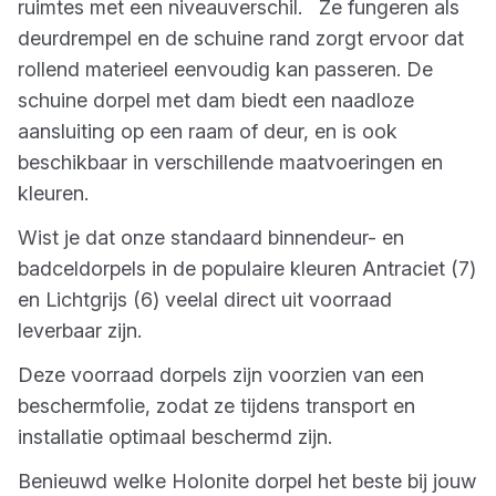
ruimtes met een niveauverschil. Ze fungeren als
deurdrempel en de schuine rand zorgt ervoor dat
rollend materieel eenvoudig kan passeren. De
schuine dorpel met dam biedt een naadloze
aansluiting op een raam of deur, en is ook
beschikbaar in verschillende maatvoeringen en
kleuren.
Wist je dat onze standaard binnendeur- en
badceldorpels in de populaire kleuren Antraciet (7)
en Lichtgrijs (6) veelal direct uit voorraad
leverbaar zijn.
Deze voorraad dorpels zijn voorzien van een
beschermfolie, zodat ze tijdens transport en
installatie optimaal beschermd zijn.
Benieuwd welke Holonite dorpel het beste bij jouw